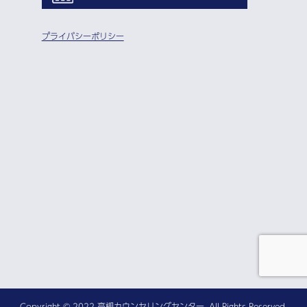
プライバシーポリシー
Copyright © 2022 高槻カウンセリングセンター. All Rights Reserved.