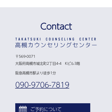
Contact
〒569-0071
大阪府高槻市城北町2丁目4-4 Kビル3階
阪急高槻市駅より徒歩1分
090-9706-7819
ご予約について