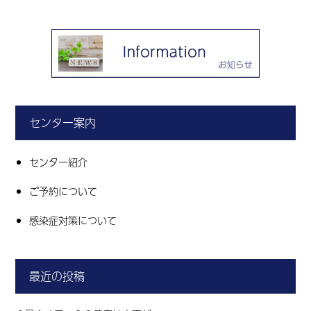
センター案内
センター紹介
ご予約について
感染症対策について
最近の投稿