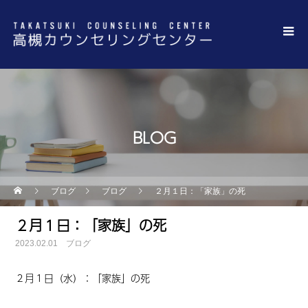
BLOG
ブログ
ブログ
２月１日：「家族」の死
２月１日：「家族」の死
2023.02.01
ブログ
２月１日（水）：「家族」の死