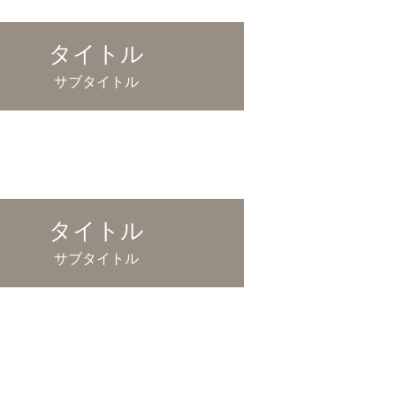
タイトル
サブタイトル
タイトル
サブタイトル