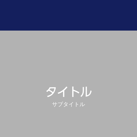
タイトル
サブタイトル