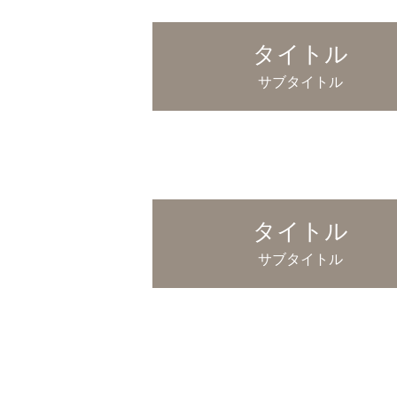
タイトル
サブタイトル
タイトル
サブタイトル