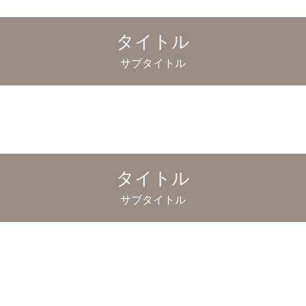
タイトル
サブタイトル
タイトル
サブタイトル