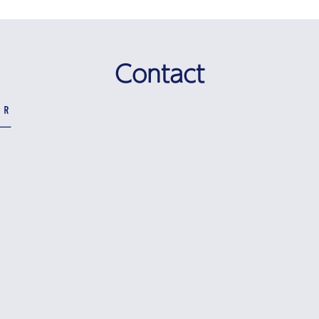
Contact