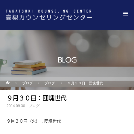
BLOG
ブログ
ブログ
９月３０日：団塊世代
９月３０日：団塊世代
2014.09.30
ブログ
９月３０日（火）：団塊世代