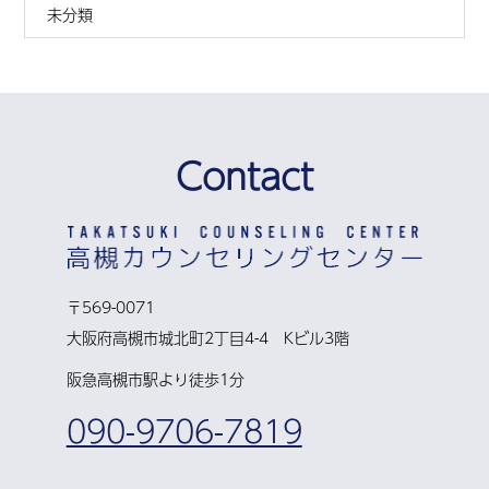
未分類
Contact
〒569-0071
大阪府高槻市城北町2丁目4-4 Kビル3階
阪急高槻市駅より徒歩1分
090-9706-7819