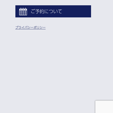
ご予約について
プライバシーポリシー