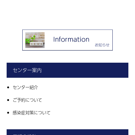
センター案内
センター紹介
ご予約について
感染症対策について