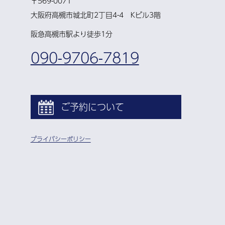
〒569-0071
大阪府高槻市城北町2丁目4-4 Kビル3階
阪急高槻市駅より徒歩1分
090-9706-7819
ご予約について
プライバシーポリシー