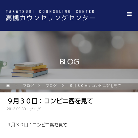
BLOG
ブログ
ブログ
９月３０日：コンビニ客を見て
９月３０日：コンビニ客を見て
2013.09.30
ブログ
９月３０日
：
コンビニ客を見て