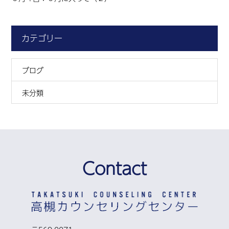
カテゴリー
ブログ
未分類
Contact