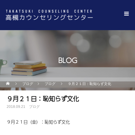
BLOG
ブログ
ブログ
９月２１日：恥知らず文化
９月２１日：恥知らず文化
2018.09.21
ブログ
９月２１日（金）：恥知らず文化