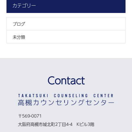
カテゴリー
ブログ
未分類
Contact
〒569-0071
大阪府高槻市城北町2丁目4-4 Kビル3階