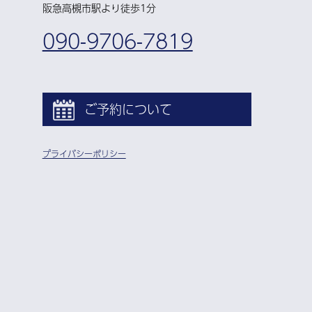
阪急高槻市駅より徒歩1分
090-9706-7819
ご予約について
プライバシーポリシー