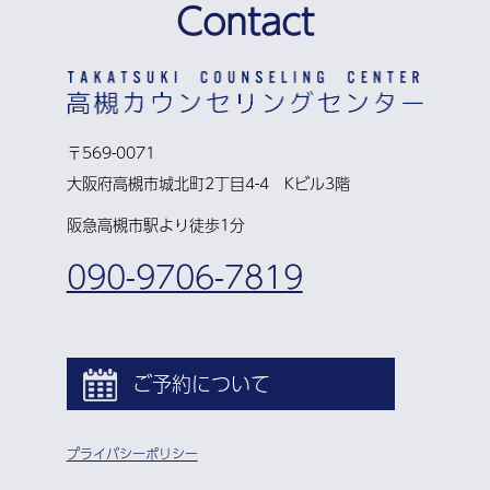
Contact
〒569-0071
大阪府高槻市城北町2丁目4-4 Kビル3階
阪急高槻市駅より徒歩1分
090-9706-7819
ご予約について
プライバシーポリシー