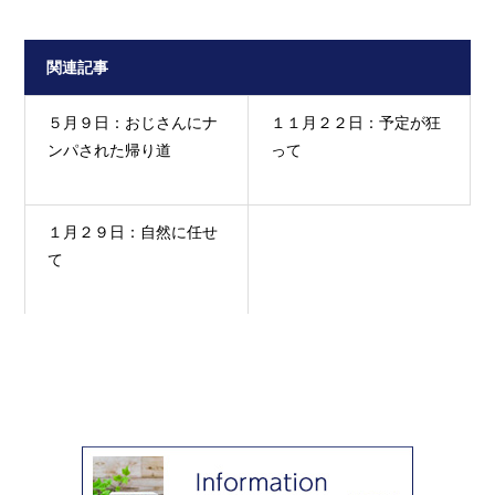
関連記事
５月９日：おじさんにナ
１１月２２日：予定が狂
ンパされた帰り道
って
１月２９日：自然に任せ
て