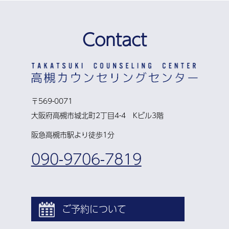
Contact
〒569-0071
大阪府高槻市城北町2丁目4-4 Kビル3階
阪急高槻市駅より徒歩1分
090-9706-7819
ご予約について