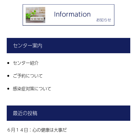
センター案内
センター紹介
ご予約について
感染症対策について
最近の投稿
６月１４日：心の健康は大事だ