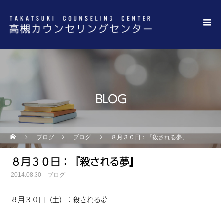
BLOG
ブログ
ブログ
８月３０日：『殺される夢』
８月３０日：『殺される夢』
2014.08.30
ブログ
８月３０日（土）：殺される夢