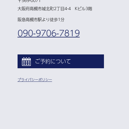
〒569-0071
大阪府高槻市城北町2丁目4-4 Kビル3階
阪急高槻市駅より徒歩1分
090-9706-7819
ご予約について
プライバシーポリシー