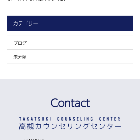
カテゴリー
ブログ
未分類
Contact