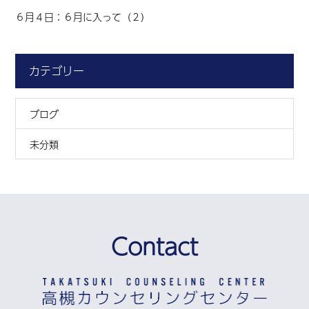
６月４日：６月に入って（２）
カテゴリー
ブログ
未分類
Contact