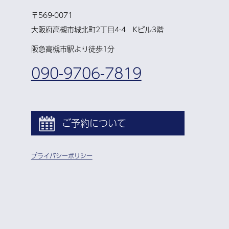
〒569-0071
大阪府高槻市城北町2丁目4-4 Kビル3階
阪急高槻市駅より徒歩1分
090-9706-7819
ご予約について
プライバシーポリシー