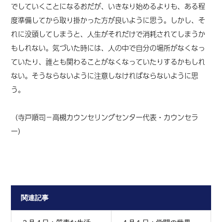
でしていくことになるおだが、いきなり始めるよりも、ある程
度準備してから取り掛かった方が良いように思う
。
しかし、そ
れに没頭してしまうと、人生がそれだけで消耗されてしまうか
もしれない。気づいた時には、人の中で自分の場所がなくなっ
ていたり、誰とも関わることがなくなっていたりするかもしれ
ない。そうならないように注意しなければならないように思
う。
（寺戸順司－高槻カウンセリングセンター代表・カウンセラ
ー）
関連記事