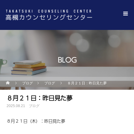
BLOG
ブログ
ブログ
８月２１日：昨日見た夢
８月２１日：昨日見た夢
2025.08.21
ブログ
８月２１日（木）：昨日見た夢