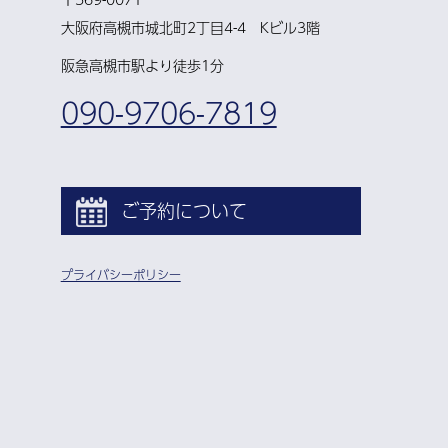
大阪府高槻市城北町2丁目4-4 Kビル3階
阪急高槻市駅より徒歩1分
090-9706-7819
ご予約について
プライバシーポリシー