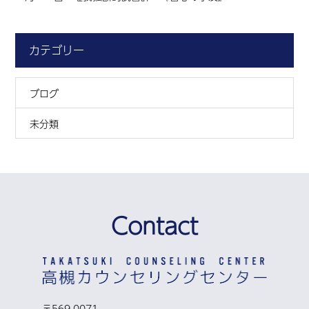
カテゴリー
ブログ
未分類
Contact
〒569-0071