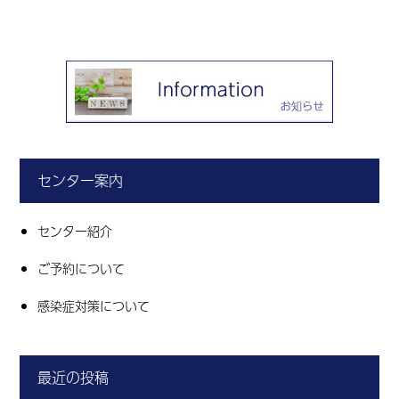
センター案内
センター紹介
ご予約について
感染症対策について
最近の投稿