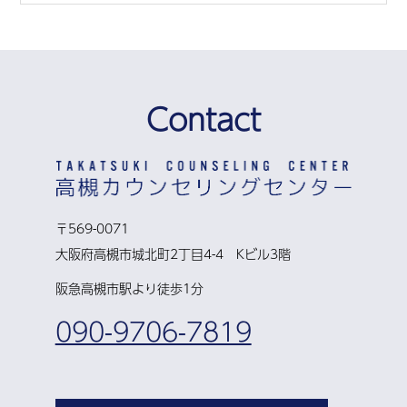
Contact
〒569-0071
大阪府高槻市城北町2丁目4-4 Kビル3階
阪急高槻市駅より徒歩1分
090-9706-7819