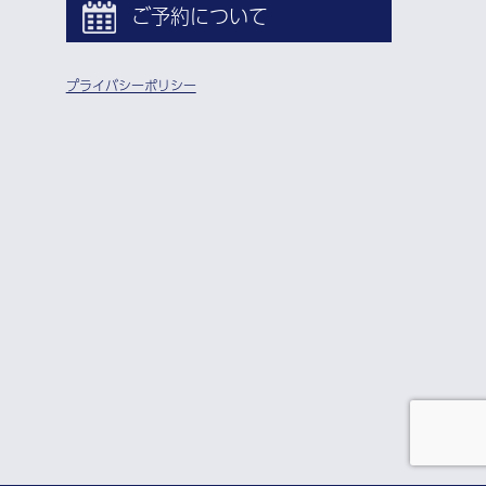
ご予約について
プライバシーポリシー