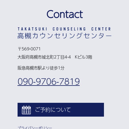
Contact
〒569-0071
大阪府高槻市城北町2丁目4-4 Kビル3階
阪急高槻市駅より徒歩1分
090-9706-7819
ご予約について
プライバシーポリシー