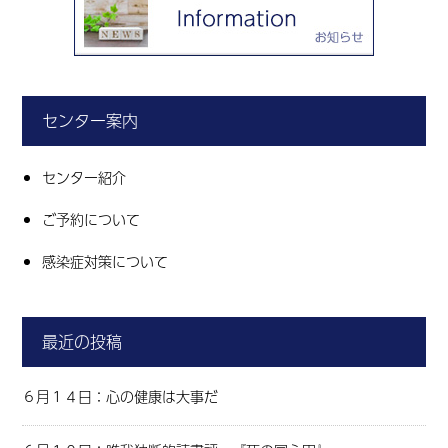
センター案内
センター紹介
ご予約について
感染症対策について
最近の投稿
６月１４日：心の健康は大事だ