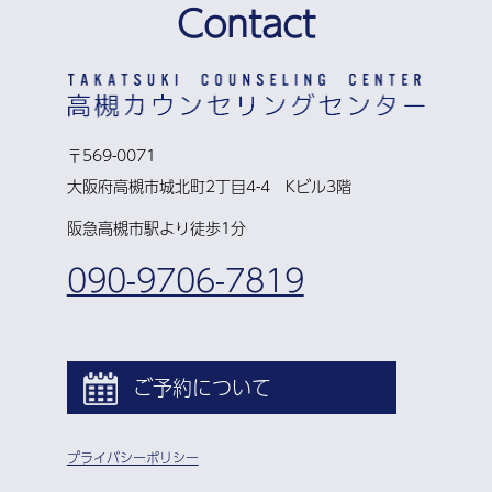
Contact
〒569-0071
大阪府高槻市城北町2丁目4-4 Kビル3階
阪急高槻市駅より徒歩1分
090-9706-7819
ご予約について
プライバシーポリシー