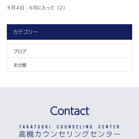
６月４日：６月に入って（２）
カテゴリー
ブログ
未分類
Contact