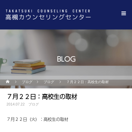
BLOG
ブログ
ブログ
７月２２日：高校生の取材
７月２２日：高校生の取材
2014.07.22
ブログ
７月２２日（火）：高校生の取材