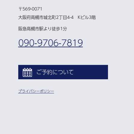
〒569-0071
大阪府高槻市城北町2丁目4-4 Kビル3階
阪急高槻市駅より徒歩1分
090-9706-7819
ご予約について
プライバシーポリシー