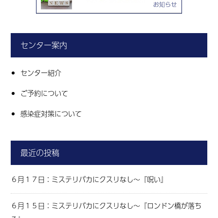
センター案内
センター紹介
ご予約について
感染症対策について
最近の投稿
６月１７日：ミステリバカにクスリなし～『呪い』
６月１５日：ミステリバカにクスリなし～『ロンドン橋が落ち