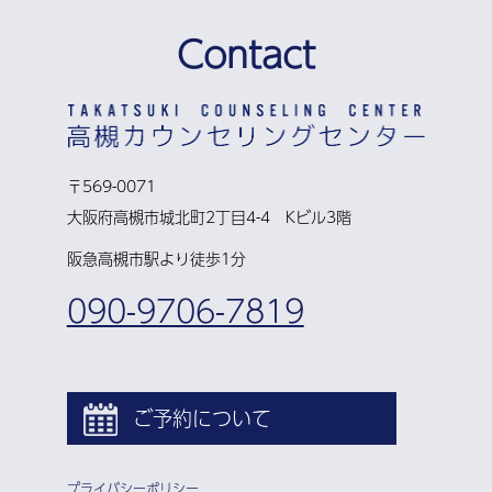
Contact
〒569-0071
大阪府高槻市城北町2丁目4-4 Kビル3階
阪急高槻市駅より徒歩1分
090-9706-7819
ご予約について
プライバシーポリシー