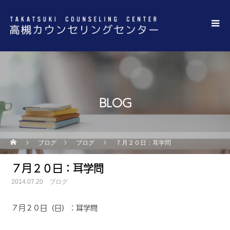
BLOG
ブログ
ブログ
７月２０日：耳学問
７月２０日：耳学問
2014.07.20
ブログ
７月２０日（日）：耳学問