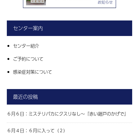
センター案内
センター紹介
ご予約について
感染症対策について
最近の投稿
６月６日：ミステリバカにクスリなし～『赤い鎧戸のかげで』
６月４日：６月に入って（２）