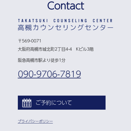
Contact
〒569-0071
大阪府高槻市城北町2丁目4-4 Kビル3階
阪急高槻市駅より徒歩1分
090-9706-7819
ご予約について
プライバシーポリシー