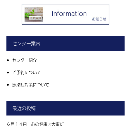
センター案内
センター紹介
ご予約について
感染症対策について
最近の投稿
６月１４日：心の健康は大事だ