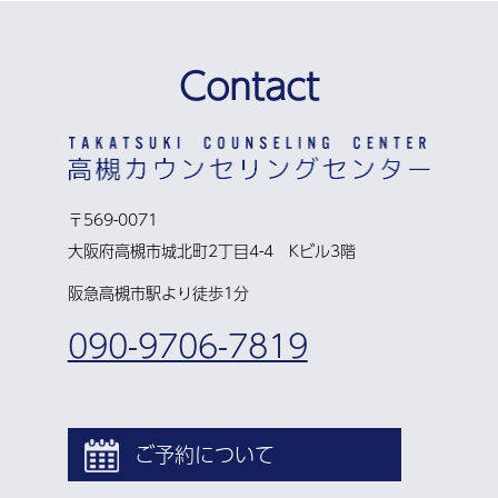
Contact
〒569-0071
大阪府高槻市城北町2丁目4-4 Kビル3階
阪急高槻市駅より徒歩1分
090-9706-7819
ご予約について