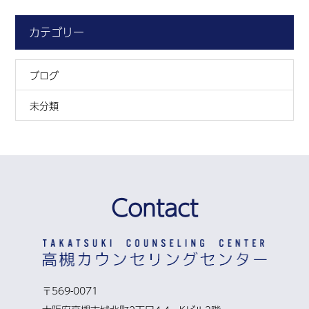
カテゴリー
ブログ
未分類
Contact
〒569-0071