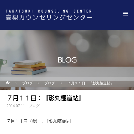
BLOG
ブログ
ブログ
７月１１日：『影丸極道帖』
７月１１日：『影丸極道帖』
2014.07.11
ブログ
７月１１日（金）：『影丸極道帖』