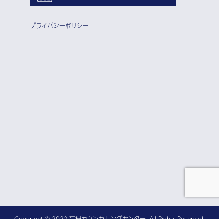
プライバシーポリシー
Copyright © 2022 高槻カウンセリングセンター. All Rights Reserved.