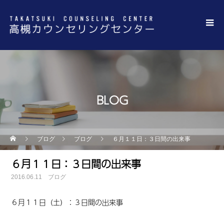
BLOG
ブログ
ブログ
６月１１日：３日間の出来事
６月１１日：３日間の出来事
2016.06.11
ブログ
６月１１日（土）：３日間の出来事