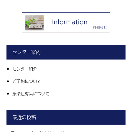
センター案内
センター紹介
ご予約について
感染症対策について
最近の投稿