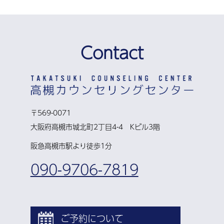
Contact
〒569-0071
大阪府高槻市城北町2丁目4-4 Kビル3階
阪急高槻市駅より徒歩1分
090-9706-7819
ご予約について