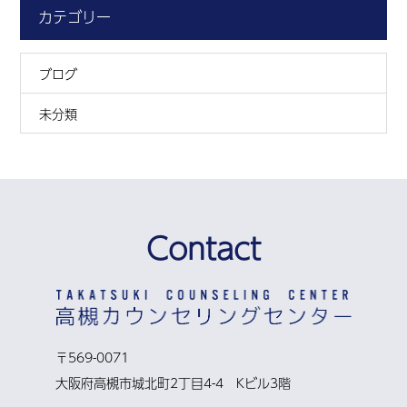
カテゴリー
ブログ
未分類
Contact
〒569-0071
大阪府高槻市城北町2丁目4-4 Kビル3階