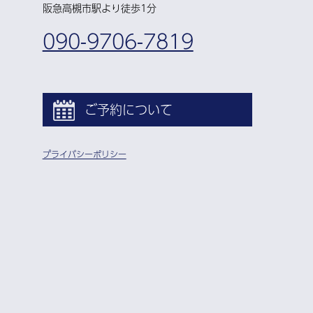
阪急高槻市駅より徒歩1分
090-9706-7819
ご予約について
プライバシーポリシー