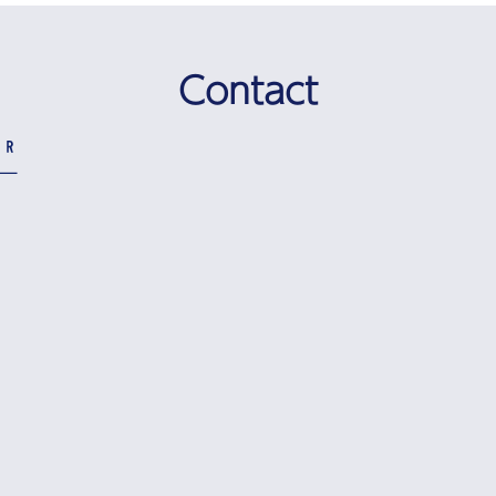
Contact