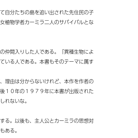
て自分たちの島を追い出された先住民の子
女植物学者カーミラ二人のサバイバルとな
の仲間入りした人である。「異種生物によ
ている人である。本書もそのテーマに属す
、理由は分からないけれど、本作を作者の
後１０年の１９７９年に本書が出版された
しれないな。
する。以後も、主人公とカーミラの思想対
もある。