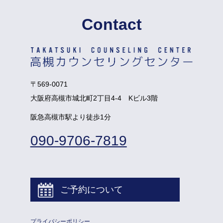
Contact
〒569-0071
大阪府高槻市城北町2丁目4-4 Kビル3階
阪急高槻市駅より徒歩1分
090-9706-7819
ご予約について
プライバシーポリシー