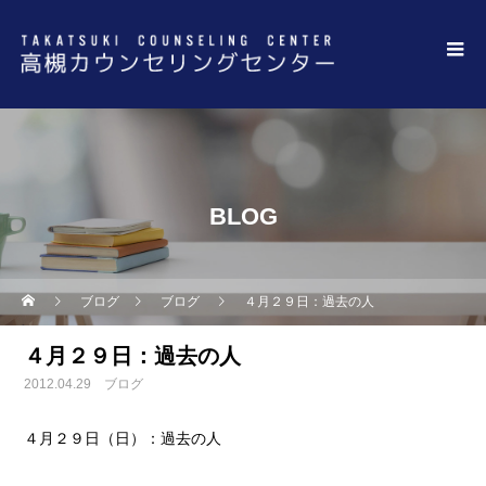
BLOG
ブログ
ブログ
４月２９日：過去の人
４月２９日：過去の人
2012.04.29
ブログ
４月２９日（日）
：
過去の人