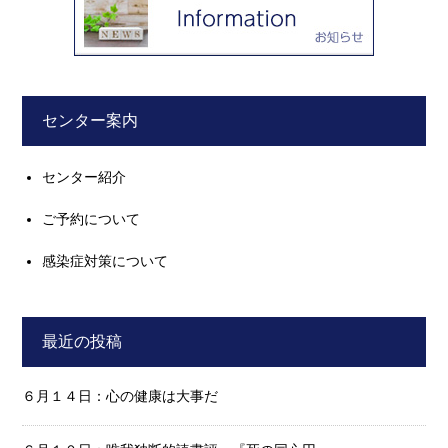
センター案内
センター紹介
ご予約について
感染症対策について
最近の投稿
６月１４日：心の健康は大事だ