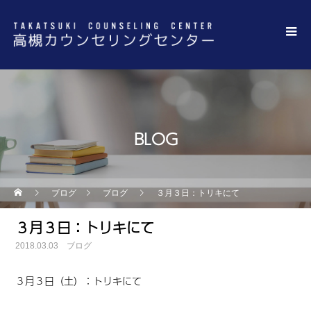
BLOG
ブログ
ブログ
３月３日：トリキにて
３月３日：トリキにて
2018.03.03
ブログ
３月３日（土）：トリキにて