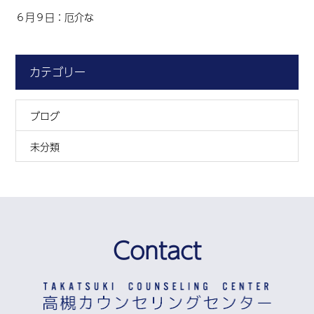
６月９日：厄介な
カテゴリー
ブログ
未分類
Contact