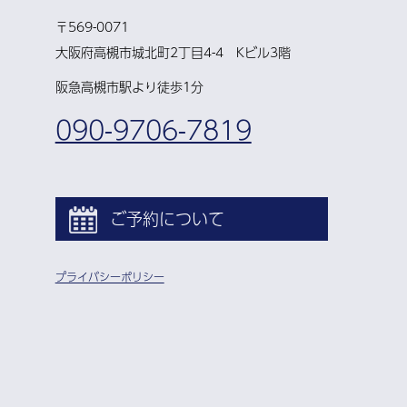
〒569-0071
大阪府高槻市城北町2丁目4-4 Kビル3階
阪急高槻市駅より徒歩1分
090-9706-7819
ご予約について
プライバシーポリシー