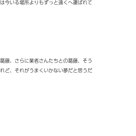
は今いる場所よりもずっと遠くへ運ばれて
葛藤、さらに業者さんたちとの葛藤、そう
れど、それがうまくいかない夢だと思うだ