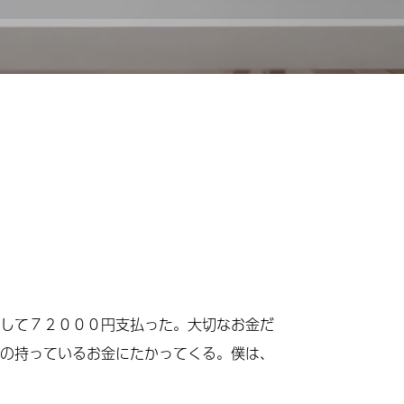
して７２０００円支払った。大切なお金だ
の持っているお金にたかってくる。僕は、