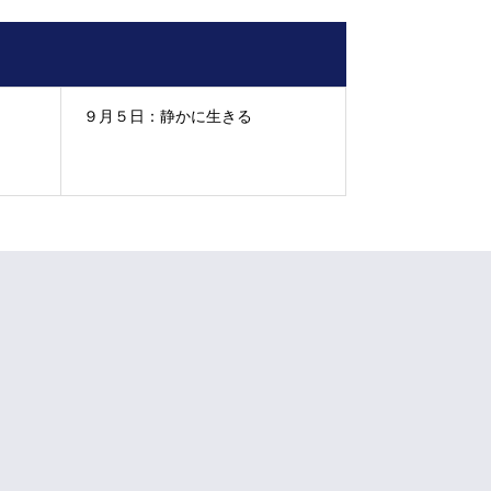
９月５日：静かに生きる