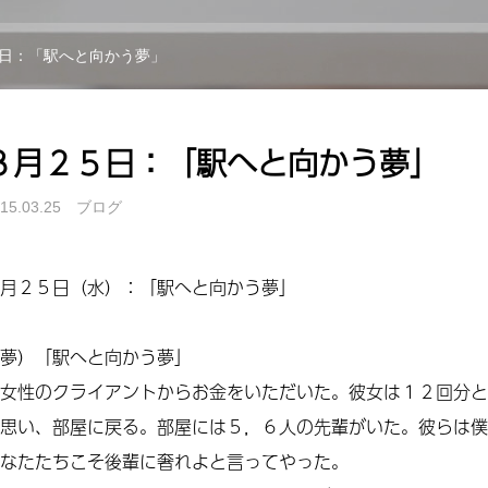
日：「駅へと向かう夢」
３月２５日：「駅へと向かう夢」
15.03.25
ブログ
月２５日（水）：「駅へと向かう夢」
夢）「駅へと向かう夢」
女性のクライアントからお金をいただいた。彼女は１２回分と
思い、部屋に戻る。部屋には５，６人の先輩がいた。彼らは僕
なたたちこそ後輩に奢れよと言ってやった。