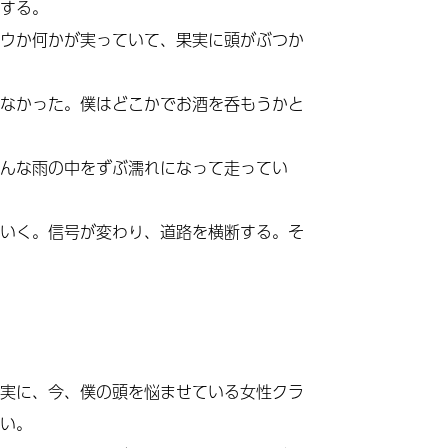
する。
ウか何かが実っていて、果実に頭がぶつか
なかった。僕はどこかでお酒を呑もうかと
んな雨の中をずぶ濡れになって走ってい
いく。信号が変わり、道路を横断する。そ
実に、今、僕の頭を悩ませている女性クラ
い。