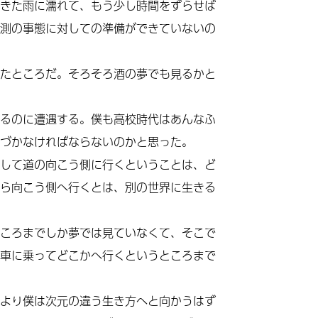
きた雨に濡れて、もう少し時間をずらせば
測の事態に対しての準備ができていないの
たところだ。そろそろ酒の夢でも見るかと
るのに遭遇する。僕も高校時代はあんなふ
づかなければならないのかと思った。
して道の向こう側に行くということは、ど
ら向こう側へ行くとは、別の世界に生きる
ころまでしか夢では見ていなくて、そこで
車に乗ってどこかへ行くというところまで
より僕は次元の違う生き方へと向かうはず