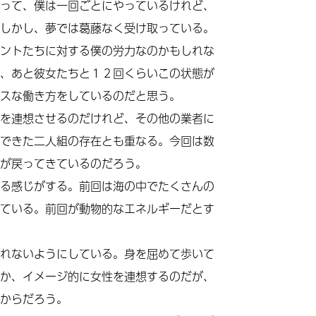
って、僕は一回ごとにやっているけれど、
しかし、夢では葛藤なく受け取っている。
ントたちに対する僕の労力なのかもしれな
、あと彼女たちと１２回くらいこの状態が
スな働き方をしているのだと思う。
を連想させるのだけれど、その他の業者に
できた二人組の存在とも重なる。今回は数
が戻ってきているのだろう。
る感じがする。前回は海の中でたくさんの
ている。前回が動物的なエネルギーだとす
れないようにしている。身を屈めて歩いて
か、イメージ的に女性を連想するのだが、
からだろう。