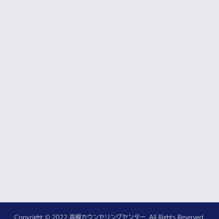
Copyright © 2022 高槻カウンセリングセンター. All Rights Reserved.