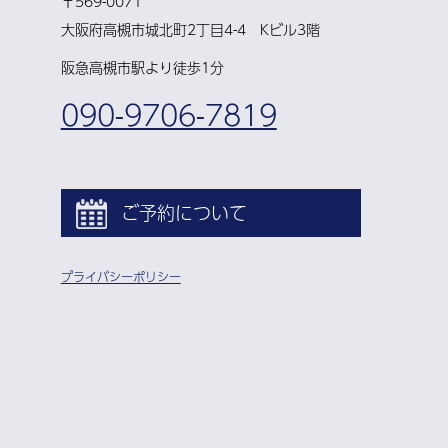
〒569-0071
大阪府高槻市城北町2丁目4-4 Kビル3階
阪急高槻市駅より徒歩1分
090-9706-7819
ご予約について
プライバシーポリシー