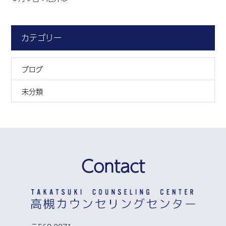
カテゴリー
ブログ
未分類
Contact