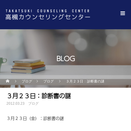
BLOG
ブログ
ブログ
３月２３日：診断書の謎
３月２３日：診断書の謎
2012.03.23
ブログ
３月２３日（金）
：
診断書の謎