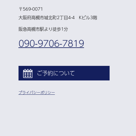
〒569-0071
大阪府高槻市城北町2丁目4-4 Kビル3階
阪急高槻市駅より徒歩1分
090-9706-7819
ご予約について
プライバシーポリシー