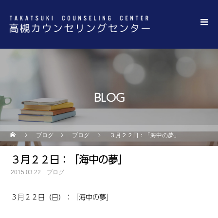
BLOG
ブログ
ブログ
３月２２日：「海中の夢」
３月２２日：「海中の夢」
2015.03.22
ブログ
３月２２日（日）：「海中の夢」