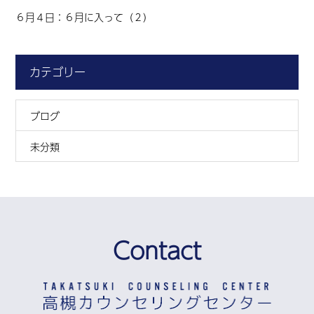
６月４日：６月に入って（２）
カテゴリー
ブログ
未分類
Contact