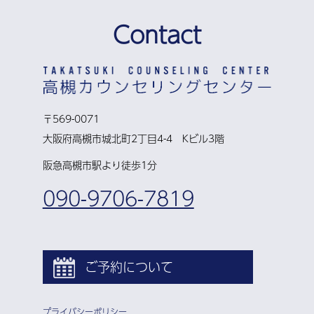
Contact
〒569-0071
大阪府高槻市城北町2丁目4-4 Kビル3階
阪急高槻市駅より徒歩1分
090-9706-7819
ご予約について
プライバシーポリシー