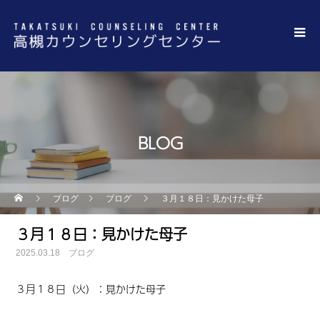
BLOG
ブログ
ブログ
３月１８日：見かけた母子
３月１８日：見かけた母子
2025.03.18
ブログ
３月１８日（火）：見かけた母子