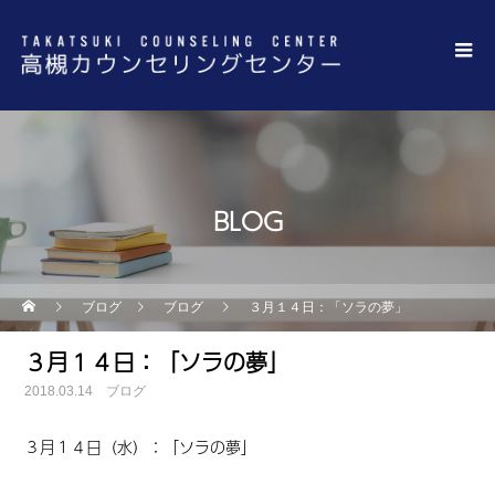
BLOG
ブログ
ブログ
３月１４日：「ソラの夢」
３月１４日：「ソラの夢」
2018.03.14
ブログ
３月１４日（水）
：
「ソラの夢」