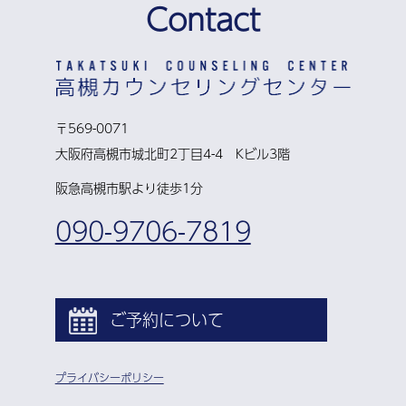
Contact
〒569-0071
大阪府高槻市城北町2丁目4-4 Kビル3階
阪急高槻市駅より徒歩1分
090-9706-7819
ご予約について
プライバシーポリシー