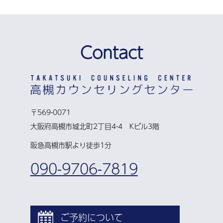
Contact
〒569-0071
大阪府高槻市城北町2丁目4-4 Kビル3階
阪急高槻市駅より徒歩1分
090-9706-7819
ご予約について