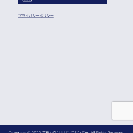
プライバシーポリシー
Copyright © 2022 高槻カウンセリングセンター. All Rights Reserved.