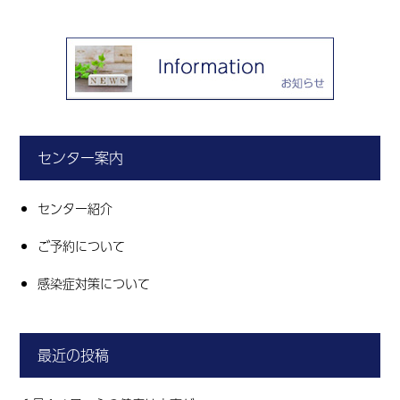
センター案内
センター紹介
ご予約について
感染症対策について
最近の投稿