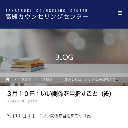
BLOG
ブログ
ブログ
３月１０日：いい関係を目指すこと（後）
３月１０日：いい関係を目指すこと（後）
2014.03.10
ブログ
３月１０日（月）：いい関係を目指すこと（後）