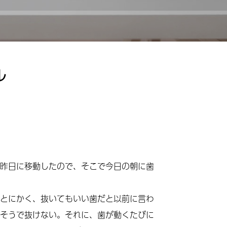
ル
昨日に移動したので、そこで今日の朝に歯
とにかく、抜いてもいい歯だと以前に言わ
そうで抜けない。それに、歯が動くたびに