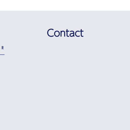
Contact