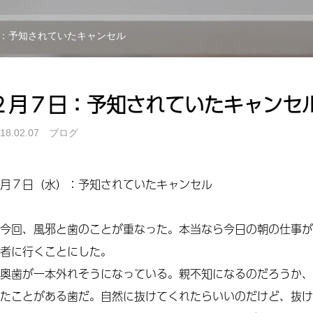
：予知されていたキャンセル
２月７日：予知されていたキャンセ
18.02.07
ブログ
月７日（水）：予知されていたキャンセル
今回、風邪と歯のことが重なった。本当なら今日の朝の仕事が
者に行くことにした。
奥歯が一本外れそうになっている。親不知になるのだろうか、
たことがある歯だ。自然に抜けてくれたらいいのだけど、抜け