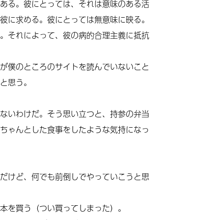
ある。彼にとっては、それは意味のある活
彼に求める。彼にとっては無意味に映る。
。それによって、彼の病的合理主義に抵抗
が僕のところのサイトを読んでいないこと
と思う。
ないわけだ。そう思い立つと、持参の弁当
ちゃんとした食事をしたような気持になっ
だけど、何でも前倒しでやっていこうと思
本を買う（つい買ってしまった）。