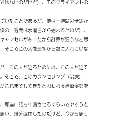
ではないのだけど）、そのクライアントの
づいたことであるが、僕は一週間の予定か
僕の一週間は水曜日から始まるためだ）、
キャンセルがあったから計算が狂うなと思
、そこでこの人を最初から数に入れていな
だ。この人が治るためには、この人が治そ
。そこで、このカウンセリング（治療）
がこれまでしてきたと思われる治療姿勢を
、即座に話を中断させるくらいでやろうと
思い、幾分遠慮したのだけど、今から思う