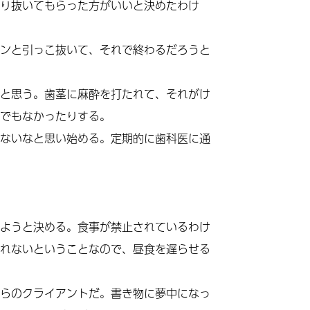
り抜いてもらった方がいいと決めたわけ
ンと引っこ抜いて、それで終わるだろうと
と思う。歯茎に麻酔を打たれて、それがけ
でもなかったりする。
ないなと思い始める。定期的に歯科医に通
ようと決める。食事が禁止されているわけ
れないということなので、昼食を遅らせる
らのクライアントだ。書き物に夢中になっ