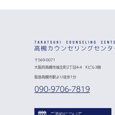
〒569-0071
大阪府高槻市城北町2丁目4-4 Kビル3階
阪急高槻市駅より徒歩1分
090-9706-7819
ご予約について