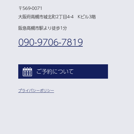
〒569-0071
大阪府高槻市城北町2丁目4-4 Kビル3階
阪急高槻市駅より徒歩1分
090-9706-7819
ご予約について
プライバシーポリシー