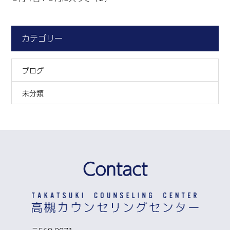
カテゴリー
ブログ
未分類
Contact