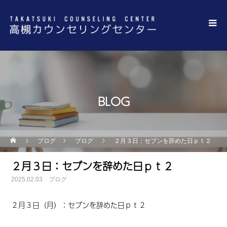
BLOG
ブログ
ブログ
２月３日：セブンを辞めた日ｐｔ２
２月３日：セブンを辞めた日ｐｔ２
2025.02.03
ブログ
２月３日（月）：セブンを辞めた日ｐｔ２