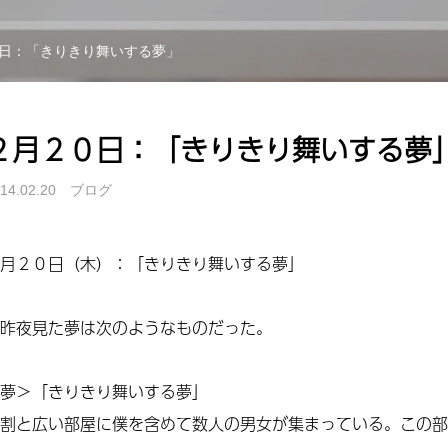
日：「きりきり舞いする夢」
２月２０日：「きりきり舞いする夢
14.02.20
ブログ
月２０日（木）：「きりきり舞いする夢」
昨夜見た夢は次のようなものだった。
夢＞「きりきり舞いする夢」
割と広い部屋に僕を含めて数人の男女が集まっている。この部