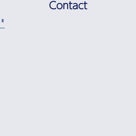
Contact