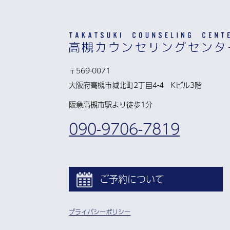
〒569-0071
大阪府高槻市城北町2丁目4-4 Kビル3階
阪急高槻市駅より徒歩1分
090-9706-7819
ご予約について
プライバシーポリシー