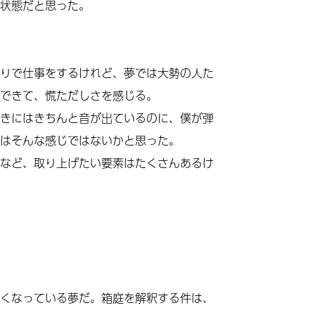
状態だと思った。
りで仕事をするけれど、夢では大勢の人た
できて、慌ただしさを感じる。
きにはきちんと音が出ているのに、僕が弾
はそんな感じではないかと思った。
など、取り上げたい要素はたくさんあるけ
くなっている夢だ。箱庭を解釈する件は、