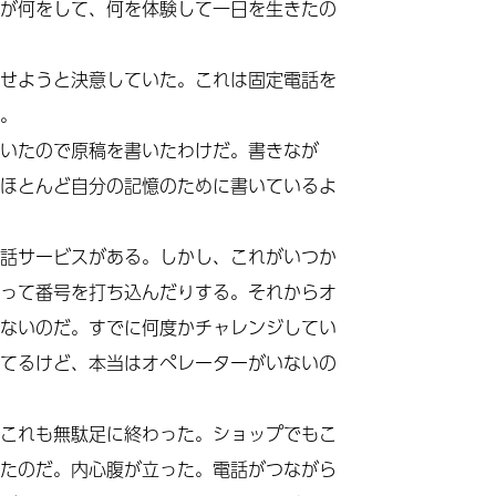
が何をして、何を体験して一日を生きたの
せようと決意していた。これは固定電話を
。
いたので原稿を書いたわけだ。書きなが
ほとんど自分の記憶のために書いているよ
話サービスがある。しかし、これがいつか
って番号を打ち込んだりする。それからオ
ないのだ。すでに何度かチャレンジしてい
てるけど、本当はオペレーターがいないの
これも無駄足に終わった。ショップでもこ
たのだ。内心腹が立った。電話がつながら