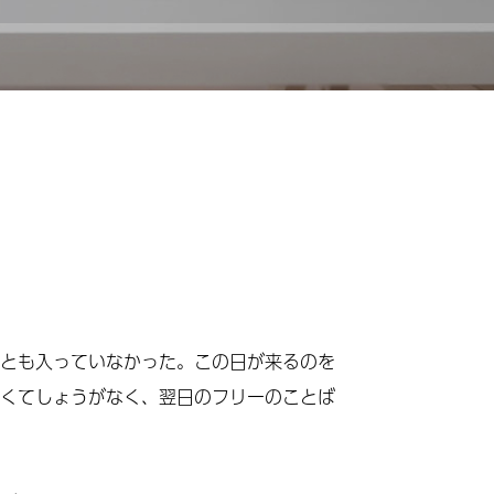
とも入っていなかった。この日が来るのを
くてしょうがなく、翌日のフリーのことば