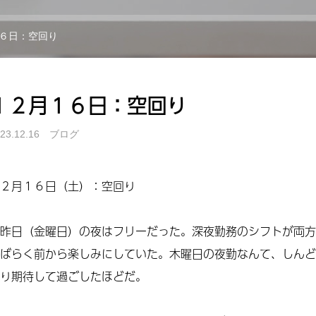
６日：空回り
１２月１６日：空回り
23.12.16
ブログ
２月１６日（土）：
空回り
昨日（金曜日）の夜はフリーだった。深夜勤務のシフトが両方
ばらく前から楽しみにしていた。木曜日の夜勤なんて、しんど
り期待して過ごしたほどだ。