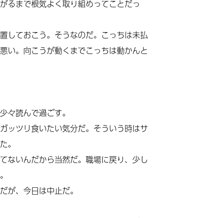
がるまで根気よく取り組めってことだっ
置しておこう。そうなのだ。こっちは未払
悪い。向こうが動くまでこっちは動かんと
少々読んで過ごす。
ガッツリ食いたい気分だ。そういう時はサ
た。
てないんだから当然だ。職場に戻り、少し
。
だが、今日は中止だ。