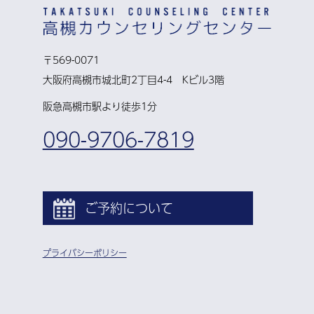
〒569-0071
大阪府高槻市城北町2丁目4-4 Kビル3階
阪急高槻市駅より徒歩1分
090-9706-7819
ご予約について
プライバシーポリシー