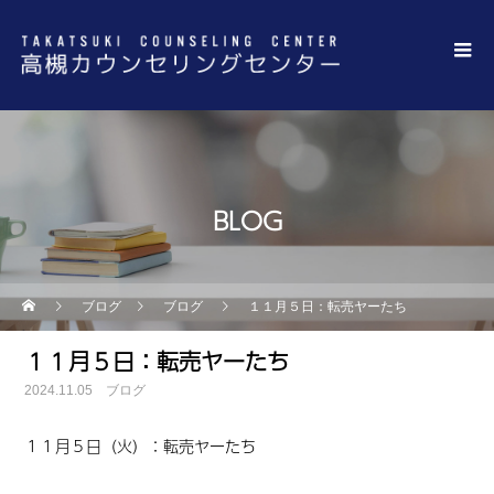
BLOG
ブログ
ブログ
１１月５日：転売ヤーたち
１１月５日：転売ヤーたち
2024.11.05
ブログ
１１月５日（火）：転売ヤーたち