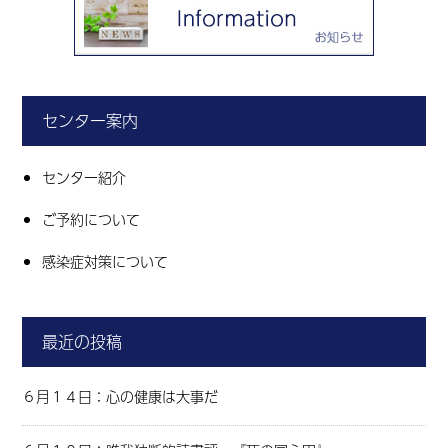
センター案内
センター紹介
ご予約について
感染症対策について
最近の投稿
６月１４日：心の健康は大事だ