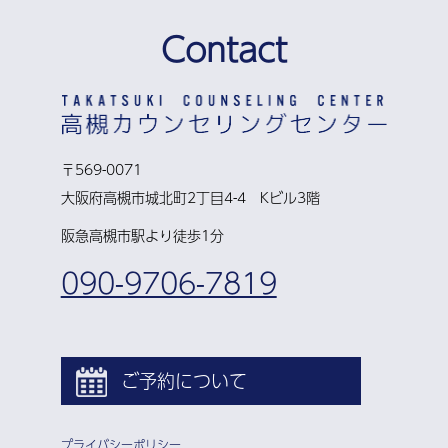
Contact
〒569-0071
大阪府高槻市城北町2丁目4-4 Kビル3階
阪急高槻市駅より徒歩1分
090-9706-7819
ご予約について
プライバシーポリシー