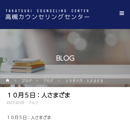
BLOG
ブログ
ブログ
１０月５日：人さまざま
１０月５日：人さまざま
2013.10.05
ブログ
１０月５日
：
人さまざま