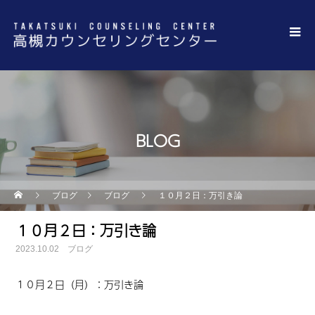
BLOG
ブログ
ブログ
１０月２日：万引き論
１０月２日：万引き論
2023.10.02
ブログ
１０月２日（月）：万引き論