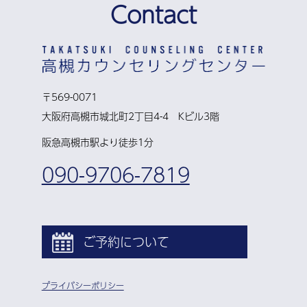
Contact
〒569-0071
大阪府高槻市城北町2丁目4-4 Kビル3階
阪急高槻市駅より徒歩1分
090-9706-7819
ご予約について
プライバシーポリシー