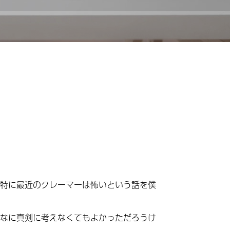
特に最近のクレーマーは怖いという話を僕
なに真剣に考えなくてもよかっただろうけ