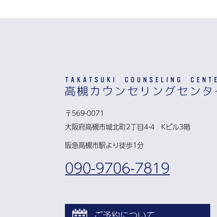
〒569-0071
大阪府高槻市城北町2丁目4-4 Kビル3階
阪急高槻市駅より徒歩1分
090-9706-7819
ご予約について