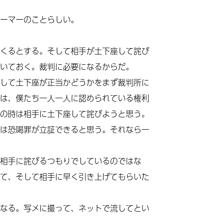
ーマーのことらしい。
くるとする。そして相手が土下座して詫び
いておく。裁判に必要になるからだ。
して土下座が正当かどうかをまず裁判所に
は、僕たち一人一人に認められている権利
の時は相手に土下座して詫びようと思う。
は恐喝罪が立証できると思う。それなら一
相手に詫びるつもりでしているのではな
て、そして相手に早く引き上げてもらいた
なる。写メに撮って、ネットで流してとい