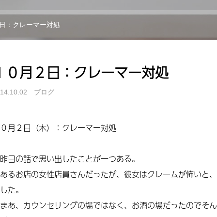
日：クレーマー対処
１０月２日：クレーマー対処
14.10.02
ブログ
０月２日（木）：クレーマー対処
昨日の話で思い出したことが一つある。
あるお店の女性店員さんだったが、彼女はクレームが怖いと、
した。
まあ、カウンセリングの場ではなく、お酒の場だったのでそん