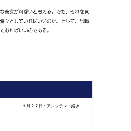
な彼女が可愛いと思える。でも、それを見
堂々としていればいいのだ。そして、恐喝
ておればいいのである。
１月２７日：アクシデント続き