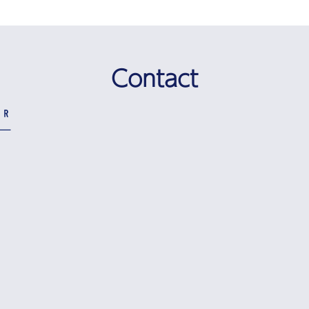
Contact