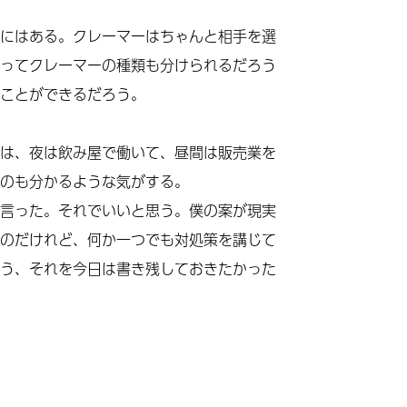
にはある。クレーマーはちゃんと相手を選
ってクレーマーの種類も分けられるだろう
ことができるだろう。
は、夜は飲み屋で働いて、昼間は販売業を
のも分かるような気がする。
言った。それでいいと思う。僕の案が現実
のだけれど、何か一つでも対処策を講じて
う、それを今日は書き残しておきたかった