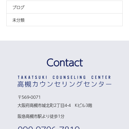
ブログ
未分類
Contact
〒569-0071
大阪府高槻市城北町2丁目4-4 Kビル3階
阪急高槻市駅より徒歩1分