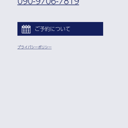
090-9706-7819
ご予約について
プライバシーポリシー