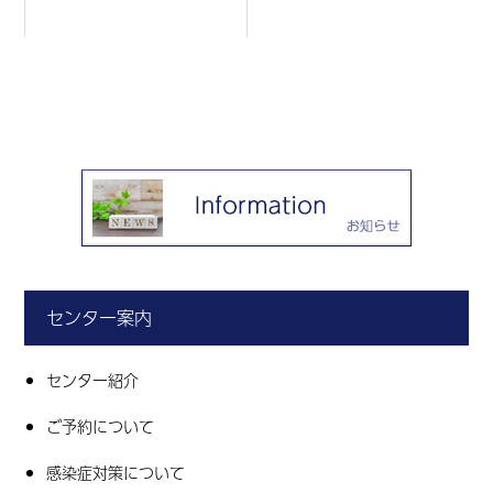
センター案内
センター紹介
ご予約について
感染症対策について