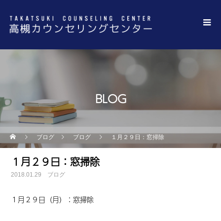
BLOG
ブログ
ブログ
１月２９日：窓掃除
１月２９日：窓掃除
2018.01.29
ブログ
１月２９日（月）：窓掃除