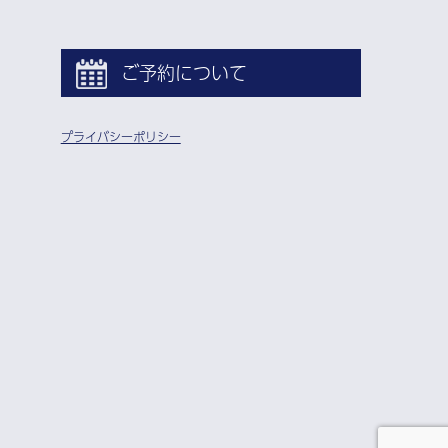
ご予約について
プライバシーポリシー