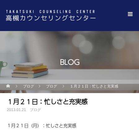
BLOG
ブログ
ブログ
１月２１日：忙しさと充実感
１月２１日：忙しさと充実感
2013.01.21
ブログ
１月２１日（月）
：
忙しさと充実感