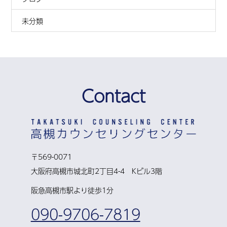
未分類
Contact
〒569-0071
大阪府高槻市城北町2丁目4-4 Kビル3階
阪急高槻市駅より徒歩1分
090-9706-7819