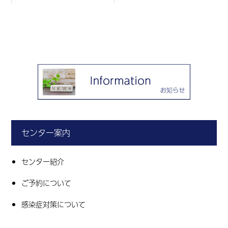
センター案内
センター紹介
ご予約について
感染症対策について