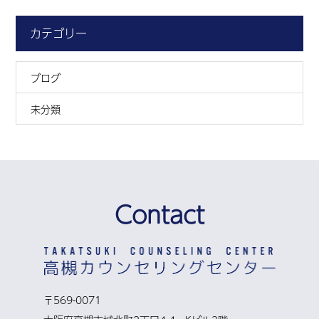
カテゴリー
ブログ
未分類
Contact
〒569-0071