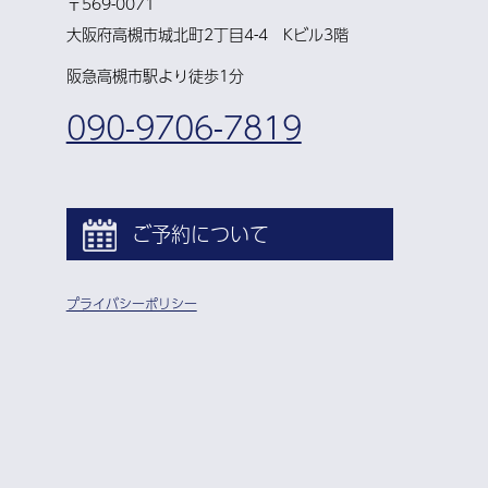
〒569-0071
大阪府高槻市城北町2丁目4-4 Kビル3階
阪急高槻市駅より徒歩1分
090-9706-7819
ご予約について
プライバシーポリシー