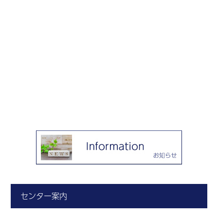
センター案内