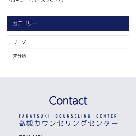
カテゴリー
ブログ
未分類
Contact