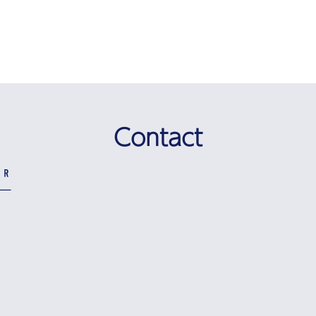
Contact