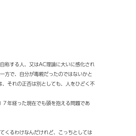
自称する人、又はAC理論に大いに感化され
一方で
、自分が毒親だったのではないかと
は、それの正否は別としても、人をひどく不
１７年経った現在でも頭を抱える問題であ
てくるわけなんだけれど、こっちとしては