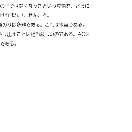
の子ではなくなったという覚悟を、さらに
ければなりません、と。
道のりは多難である。これは本当である。
抜け出すことは相当厳しいのである。AC理
である。