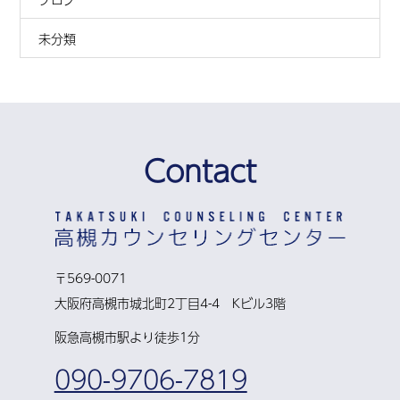
未分類
Contact
〒569-0071
大阪府高槻市城北町2丁目4-4 Kビル3階
阪急高槻市駅より徒歩1分
090-9706-7819