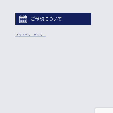
ご予約について
プライバシーポリシー