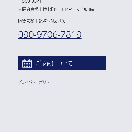
〒569-0071
大阪府高槻市城北町2丁目4-4 Kビル3階
阪急高槻市駅より徒歩1分
090-9706-7819
ご予約について
プライバシーポリシー