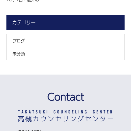
カテゴリー
ブログ
未分類
Contact