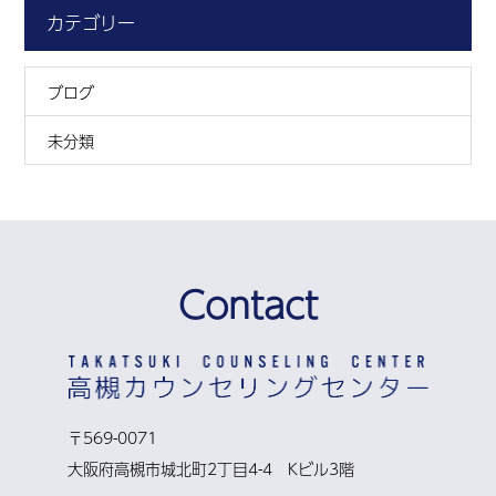
カテゴリー
ブログ
未分類
Contact
〒569-0071
大阪府高槻市城北町2丁目4-4 Kビル3階