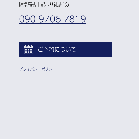
阪急高槻市駅より徒歩1分
090-9706-7819
ご予約について
プライバシーポリシー