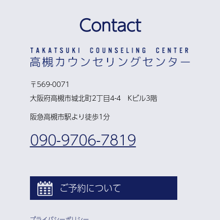
Contact
〒569-0071
大阪府高槻市城北町2丁目4-4 Kビル3階
阪急高槻市駅より徒歩1分
090-9706-7819
ご予約について
プライバシーポリシー