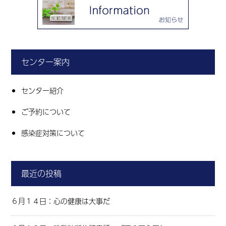
センター案内
センター紹介
ご予約について
感染症対策について
最近の投稿
６月１４日：心の健康は大事だ