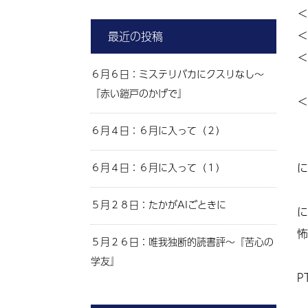
＜
＜
最近の投稿
＜
６月６日：ミステリバカにクスリなし～
『赤い鎧戸のかげで』
＜
６月４日：６月に入って（２）
に
６月４日：６月に入って（１）
５月２８日：たかがAIごときに
怖
５月２６日：唯我独断的読書評～『苦心の
学友』
P