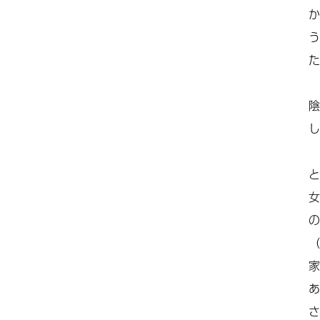
か
た
し
女
の