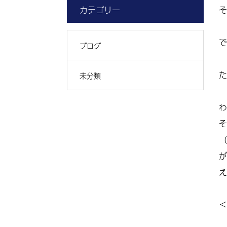
カテゴリー
そ
で
ブログ
た
未分類
そ
え
＜