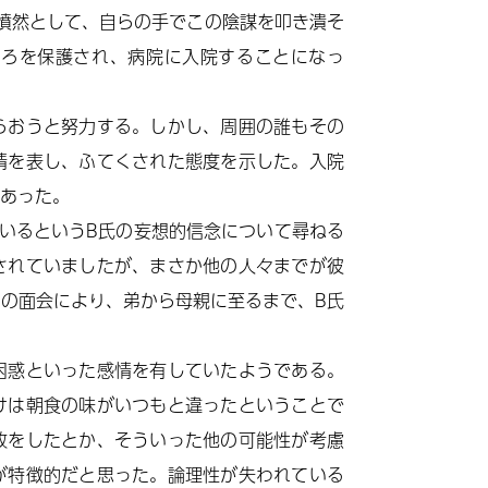
は憤然として、自らの手でこの陰謀を叩き潰そ
ころを保護され、病院に入院することになっ
らおうと努力する。しかし、周囲の誰もその
情を表し、ふてくされた態度を示した。入院
あった。
いるというB氏の妄想的信念について尋ねる
されていましたが、まさか他の人々までが彼
の面会により、弟から母親に至るまで、B氏
困惑といった感情を有していたようである。
けは朝食の味がいつもと違ったということで
敗をしたとか、そういった他の可能性が考慮
が特徴的だと思った。論理性が失われている