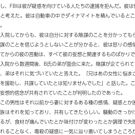
し、FBIは彼が疑惑を向けている人たちの逮捕を拒んだ。彼
うと考えた。彼は自動車の中でダイナマイトを積んでいると
。
入院してからも、彼は自分に対する陰謀のことを分かっても
陰謀のことを信じようとしないことが分かると、彼は怒りの感
てからの彼の言動は、すべて彼の妄想と関連するものばかりで
入院から数週間後、B氏の弟が面会に来た。陰謀が企てられて
と、弟はそれに気づいていたと答えた。「兄はあの女性に悩ま
を援助し、共謀していたとは知りませんでした」と話した。こ
妄想的信念が共有されていたことが判明したのであった。
（この男性はそれ以前から妻に対するある種の感情、疑惑とか
家族はそれを知っており、共有してきたらしい。騒動のきっか
あるが、食材が痛んでいたとか味付けが変わったとか調理で失
されることなく、毒殺の疑惑に一気に辿り着いてしまうところ