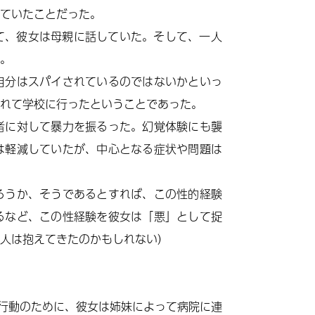
ていたことだった。
て、彼女は母親に話していた。そして、一人
。
自分はスパイされているのではないかといっ
れて学校に行ったということであった。
者に対して暴力を振るった。幻覚体験にも襲
は軽減していたが、中心となる症状や問題は
ろうか、そうであるとすれば、この性的経験
るなど、この性経験を彼女は「悪」として捉
人は抱えてきたのかもしれない）
行動のために、彼女は姉妹によって病院に連