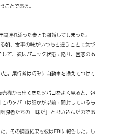
うことである。
年間連れ添った妻とも離婚してしまった。
る朝、食事の味がいつもと違うことに気づ
そして、彼はパニック状態に陥り、困惑のあ
いた。尾行者は巧みに自動車を換えてつけて
販売機から出てきたタバコをよく見ると、包
「このタバコは誰かが以前に開封しているも
も陰謀者たちの一味だ」と思い込んだのであ
。その調査結果を彼はFBIに報告した。し