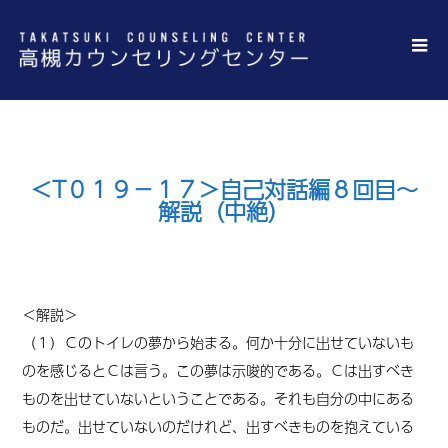
＜T０１９－１７＞自己対話編８回目～
解説（中絶）
＜解説＞
（１）Ｃのトイレの夢から始まる。何か十分に出せていないも
のを感じるとＣは言う。この夢は示唆的である。Ｃは出すべき
ものを出せていないということである。それも自分の中にある
ものだ。出せていないのだけれど、出すべきものを抱えている