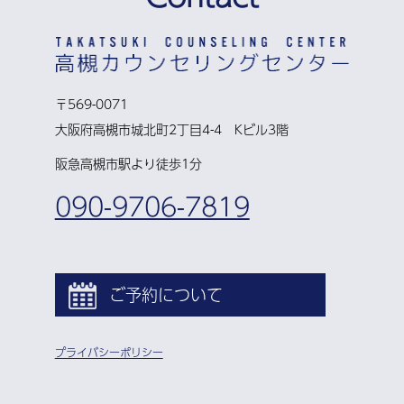
〒569-0071
大阪府高槻市城北町2丁目4-4 Kビル3階
阪急高槻市駅より徒歩1分
090-9706-7819
ご予約について
プライバシーポリシー