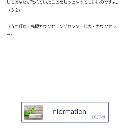
してあなたが恐れていたことをもっと語ってもいいのですよ。
（５２）
（寺戸順司－高槻カウンセリングセンター代表・カウンセラ
ー
）