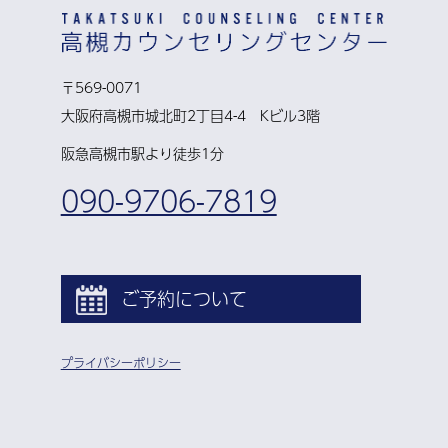
〒569-0071
大阪府高槻市城北町2丁目4-4 Kビル3階
阪急高槻市駅より徒歩1分
090-9706-7819
ご予約について
プライバシーポリシー